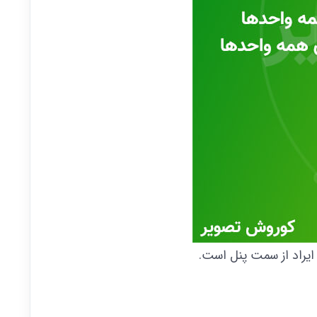
ایراد از سمت پنل است.