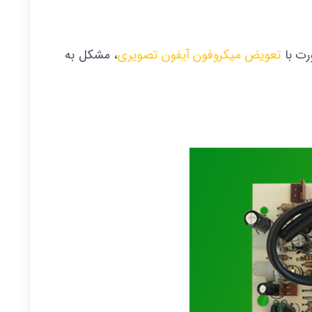
رت با
تعویض میکروفون آیفون تصویری
، مشکل به