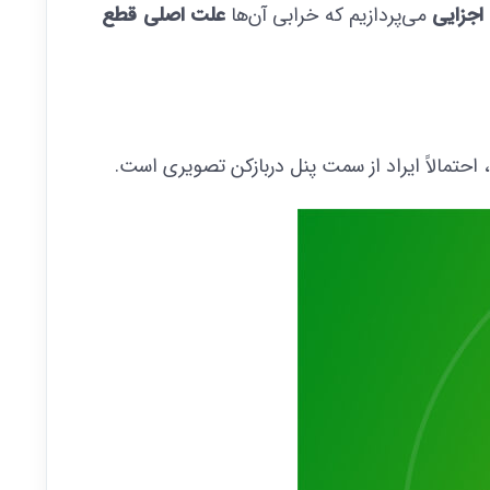
اجزایی
می‌پردازیم که خرابی آن‌ها
علت اصلی قطع
حتمالاً ایراد از سمت پنل دربازکن تصویری است.