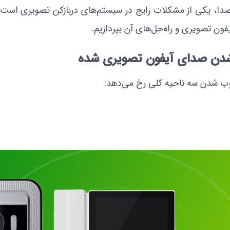
یکی از مشکلات رایج در سیستم‌های دربازکن تصویری است که ب
ن تصویری و راه‌حل‌های آن بپردازیم.
وب شدن سه ناحیه کلی رخ می‌دهد: