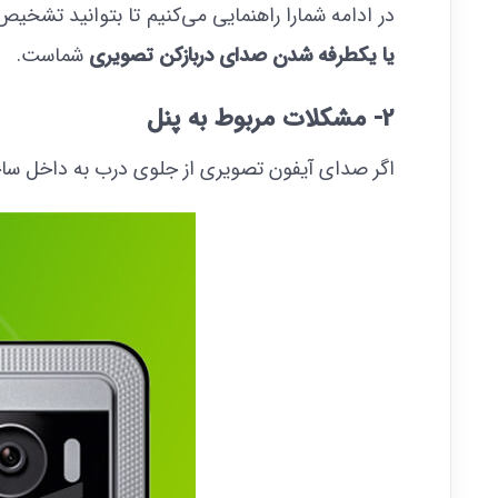
در ادامه شمارا راهنمایی می‌کنیم تا بتوانید تش
یا یکطرفه شدن صدای دربازکن تصویری
شماست.
2- مشکلات مربوط به پنل
اگر صدای آیفون تصویری از جلوی درب به داخل ساخت