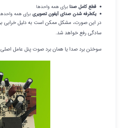
قطع کامل صدا
برای همه واحدها
یکطرفه شدن صدای آیفون تصویری
برای همه واحدها
در این صورت، مشکل ممکن است به دلیل خرابی برد ص
سادگی رفع خواهد شد.
سوختن برد صدا یا همان برد صوت پنل عامل اصلی 