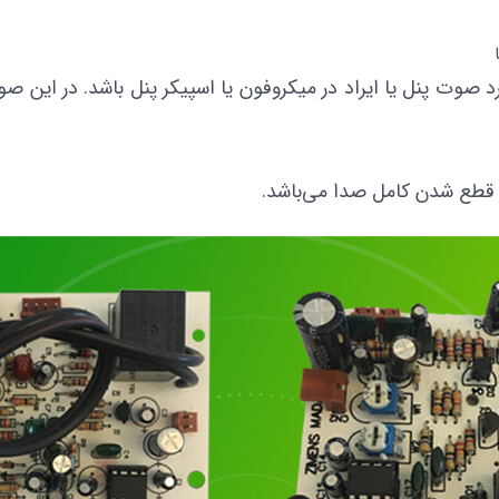
وت پنل یا ایراد در میکروفون یا اسپیکر پنل باشد. در این صو
قطع شدن کامل صدا می‌باشد.