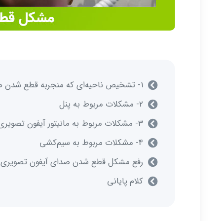
1- تشخیص ناحیه‌ای که منجربه قطع شدن صدای آیفون تصویری شده
2- مشکلات مربوط به پنل
3- مشکلات مربوط به مانیتور آیفون تصویری
4- مشکلات مربوط به سیم‌کشی
رفع مشکل قطع شدن صدای آیفون تصویری
کلام پایانی