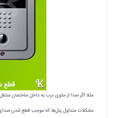
مثلا اگر صدا از جلوی درب به داخل ساختمان منتقل 
مشکلات متداول پنل‌ها که موجب قطع شدن صدای آی