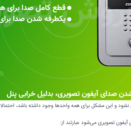
نشود و این مشکل برای همه واحد‌ها وجود داشته باشد، احتمالا 
فون تصویری می‌شود عبارتند از: