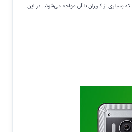
سیاری از کاربران با آن مواجه می‌شوند. در این