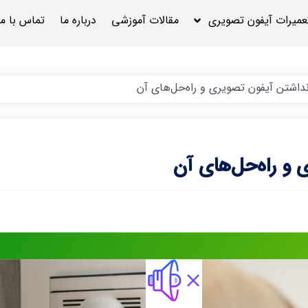
عمیرات آیفون تصویری
مقالات آموزشی
درباره ما
تماس با ما
داشتن آیفون تصویری و راه‌حل‌های آن
 و راه‌حل‌های آن