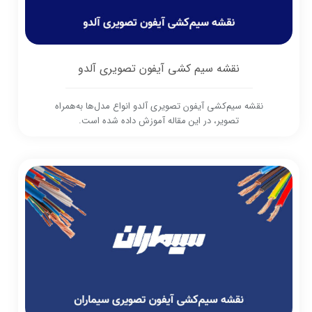
نقشه سیم کشی آیفون تصویری آلدو
نقشه سیم‌کشی آیفون تصویری آلدو انواع مدل‌ها به‌همراه
تصویر، در این مقاله آموزش داده شده است.