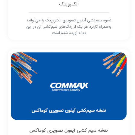
الکتروپیک
نحوه سیم‌کشی آیفون تصویری الکتروپیک را می‌توانید
به‌همراه کاربرد هر یک از رنگ‌های سیم‌کشی آن در این
مقاله آورده شده است.
نقشه سیم کشی آیفون تصویری کوماکس