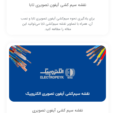
نقشه سیم کشی آیفون تصویری تابا
برای یادگیری نحوه سیم‌کشی آیفون تصویری تابا و نصب
آن، همراه با تصاویر نقشه سیم‌کشی تابا می‌توانید این
مقاله را مطالعه کنید.
نقشه سیم کشی آیفون تصویری