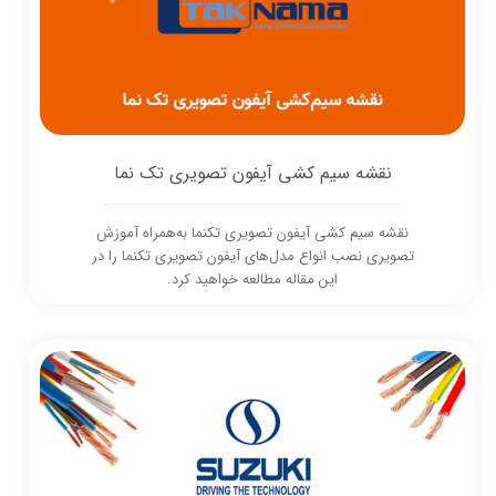
نقشه سیم کشی آیفون تصویری تک نما
نقشه سیم کشی آیفون تصویری تکنما به‌همراه آموزش
تصویری نصب انواع مدل‌های آیفون تصویری تکنما را در
این مقاله مطالعه خواهید کرد.