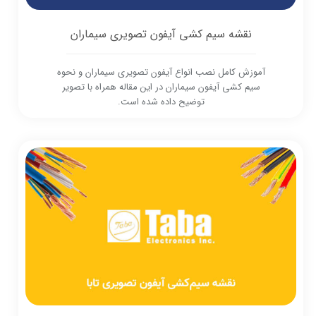
نقشه سیم کشی آیفون تصویری سیماران
آموزش کامل نصب انواع آیفون تصویری سیماران و نحوه
سیم کشی آیفون سیماران در این مقاله همراه با تصویر
توضیح داده شده است.