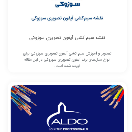
نقشه سیم کشی آیفون تصویری سوزوکی
تصاویر و آموزش سیم کشی آیفون تصویری سوزوکی برای
انواع مدل‌های برند آیفون تصویری سوزوکی در این مقاله
آورده شده است.