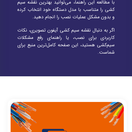
با مطالعه این راهنما، می‌توانید بهترین نقشه سیم
کشی را متناسب با مدل دستگاه خود انتخاب کرده
و بدون مشکل عملیات نصب را انجام دهید.
اگر به دنبال نقشه سیم کشی آیفون تصویری، نکات
کاربردی برای نصب، یا راهنمای رفع مشکلات
سیم‌کشی هستید، این صفحه کامل‌ترین منبع برای
شماست.