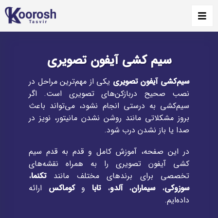
سیم کشی آیفون تصویری
سیم‌کشی آیفون تصویری
یکی از مهم‌ترین مراحل در
نصب صحیح دربازکن‌های تصویری است. اگر
سیم‌کشی به درستی انجام نشود، می‌تواند باعث
بروز مشکلاتی مانند روشن نشدن مانیتور، نویز در
صدا یا باز نشدن درب شود.
در این صفحه، آموزش کامل و قدم به قدم سیم
کشی آیفون تصویری را به همراه نقشه‌های
تخصصی برای برندهای مختلف مانند
تکنما
،
سوزوکی
،
سیماران
،
آلدو
،
تابا
و
کوماکس
ارائه
داده‌ایم.