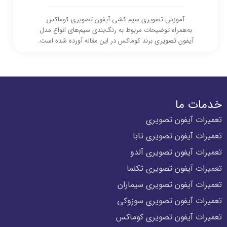
آموزش تصویری سیم کشی آیفون تصویری کوماکس
به‌همراه توضیحات مربوط به رنگ‌بندی سیم‌های انواع مدل
آیفون تصویری برند کوماکس در این مقاله آورده شده است.
خدمات ما
تعمیرات آیفون تصویری
تعمیرات آیفون تصویری تابا
تعمیرات آیفون تصویری آلدو
تعمیرات آیفون تصویری تکنما
تعمیرات آیفون تصویری سیماران
تعمیرات آیفون تصویری سوزوکی
تعمیرات آیفون تصویری کوماکس