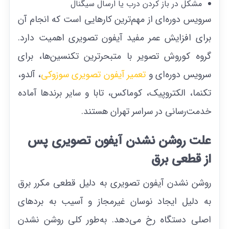
مشکل در باز کردن درب یا ارسال سیگنال
سرویس دوره‌ای از مهم‌ترین کارهایی است که انجام آن
برای افزایش عمر مفید آیفون تصویری اهمیت دارد.
گروه کوروش تصویر با متبحرترین تکنسین‌ها، برای
سرویس دوره‌ای و
تعمیر آیفون تصویری سوزوکی
، آلدو،
تکنما، الکتروپیک، کوماکس، تابا و سایر برند‌ها آماده
خدمت‌رسانی در سراسر تهران هستند.
علت روشن نشدن آیفون تصویری پس
از قطعی برق
روشن نشدن آیفون تصویری به دلیل قطعی مکرر برق
به دلیل ایجاد نوسان غیرمجاز و آسیب به برد‌های
اصلی دستگاه رخ می‌دهد. به‌طور کلی روشن نشدن