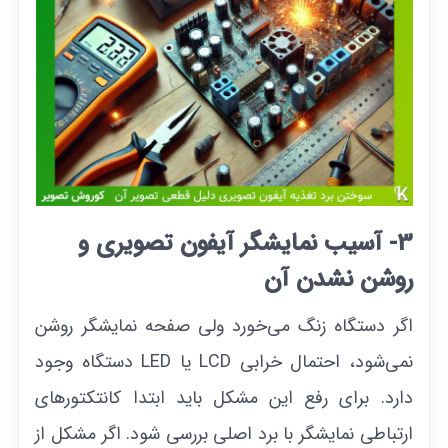
3- آسیب نمایشگر آیفون تصویری و
روشن نشدن آن
اگر دستگاه زنگ می‌خورد ولی صفحه نمایشگر روشن
نمی‌شود، احتمال خرابی LCD یا LED دستگاه وجود
دارد. برای رفع این مشکل باید ابتدا کانتکتور‌های
ارتباطی نمایشگر با برد اصلی بررسی شود. اگر مشکل از