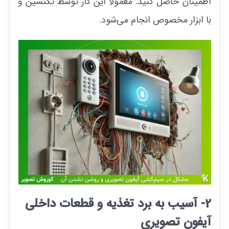
اطمینان حاصل کنید. معمولا این کار توسط تکنسین و
با ابزار مخصوص انجام می‌شود.
2- آسیب به برد تغذیه و قطعات داخلی
آیفون تصویری