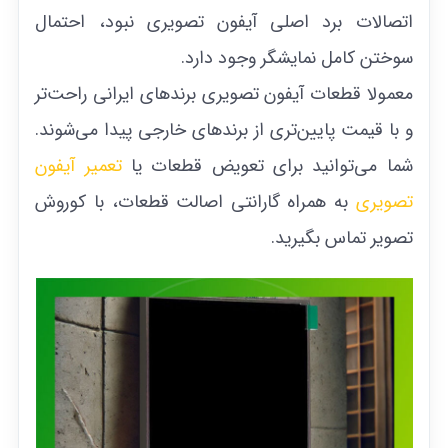
اتصالات برد اصلی آیفون تصویری نبود، احتمال
سوختن کامل نمایشگر وجود دارد.
معمولا قطعات آیفون تصویری برند‌های ایرانی راحت‌تر
و با قیمت پایین‌تری از برندهای خارجی پیدا می‌شوند.
شما می‌توانید برای تعویض قطعات یا
تعمیر آیفون
تصویری
به همراه گارانتی اصالت قطعات، با کوروش
تصویر تماس بگیرید.