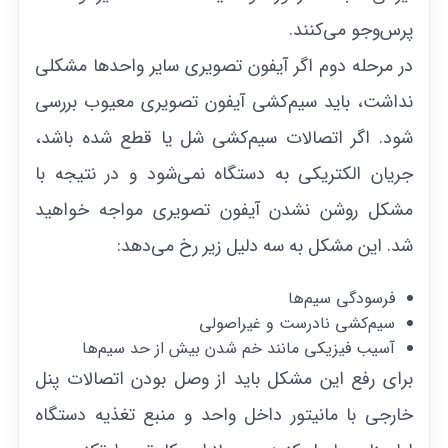
پرس‌وجو می‌کنند.
در مرحله دوم اگر آیفون تصویری سایر واحد‌ها مشکلی
نداشت، باید سیم‌کشی آیفون تصویری معیوب بررسی
شود. اگر اتصالات سیم‌‌کشی شل یا قطع شده باشد،
جریان الکتریکی به دستگاه نمی‌شود و در نتیجه با
مشکل روشن نشدن آیفون تصویری مواجه خواهید
شد. این مشکل به سه دلیل زیر رخ می‌دهد:
فرسودگی سیم‌ها
سیم‌کشی نادرست و غیر‌اصولی
آسیب فیزیکی مانند خم شدن بیش از حد سیم‌ها
برای رفع این مشکل باید از وصل بودن اتصالات پنل
خارجی با مانیتور داخل واحد و منبع تغذیه دستگاه