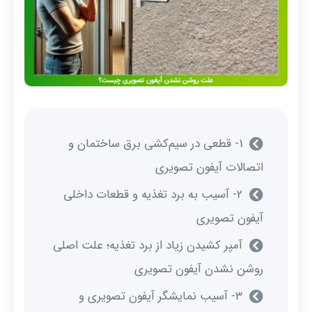
1- قطعی در سیم‌کشی برق ساختمان و
اتصالات آیفون تصویری
2- آسیب به برد تغذیه و قطعات داخلی
آیفون تصویری
آمپر کشیدن زیاد از برد تغذیه؛ علت اصلی
روشن نشدن آیفون تصویری
3- آسیب نمایشگر آیفون تصویری و