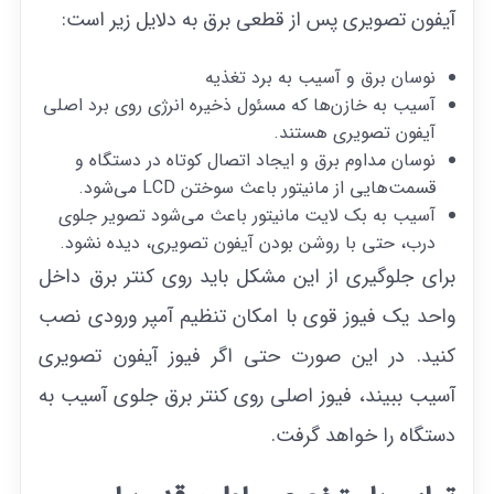
آیفون تصویری پس از قطعی برق به دلایل زیر است:
نوسان برق و آسیب به برد تغذیه
آسیب به خازن‌ها که مسئول ذخیره انرژی روی برد اصلی
آیفون تصویری هستند.
نوسان مداوم برق و ایجاد اتصال کوتاه در دستگاه و
قسمت‌هایی از مانیتور باعث سوختن LCD می‌شود.
آسیب به بک لایت مانیتور باعث می‌شود تصویر جلوی
درب، حتی با روشن بودن آیفون تصویری، دیده نشود.
برای جلوگیری از این مشکل باید روی کنتر برق داخل
واحد یک فیوز قوی با امکان تنظیم آمپر ورودی نصب
کنید. در این صورت حتی اگر فیوز آیفون تصویری
آسیب ببیند، فیوز اصلی روی کنتر برق جلوی آسیب به
دستگاه را خواهد گرفت.