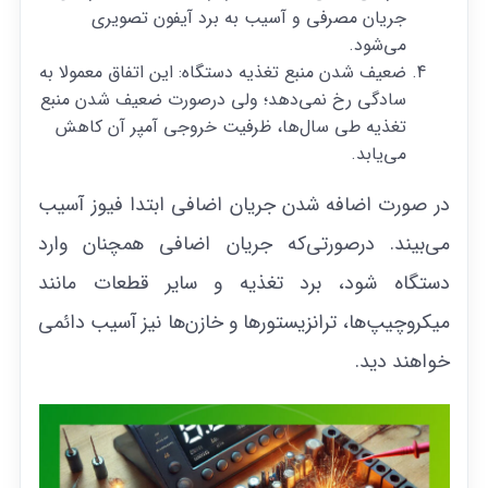
جریان مصرفی و آسیب به برد آیفون تصویری
می‌شود.
ضعیف شدن منبع تغذیه دستگاه: این اتفاق معمولا به
سادگی رخ نمی‌دهد؛ ولی در‌صورت ضعیف شدن منبع
تغذیه طی سال‌ها، ظرفیت خروجی آمپر آن کاهش
می‌یابد.
در صورت اضافه شدن جریان اضافی ابتدا فیوز آسیب
می‌بیند. درصورتی‌که جریان اضافی همچنان وارد
دستگاه شود، برد تغذیه و سایر قطعات مانند
میکروچیپ‌ها، ترانزیستور‌ها و خازن‌ها نیز آسیب دائمی
خواهند دید.