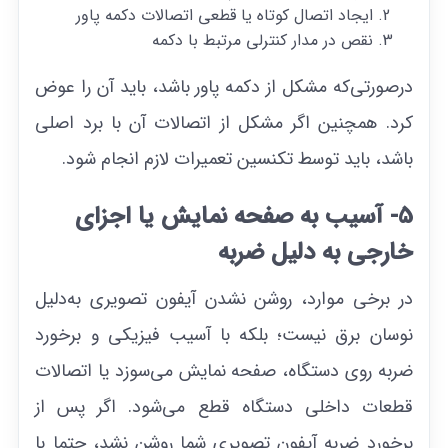
ایجاد اتصال کوتاه یا قطعی اتصالات دکمه پاور
نقص در مدار کنترلی مرتبط با دکمه
درصورتی‌که مشکل از دکمه پاور باشد، باید آن را عوض
کرد. همچنین اگر مشکل از اتصالات آن با برد اصلی
باشد، باید توسط تکنسین تعمیرات لازم انجام شود.
5- آسیب به صفحه نمایش یا اجزای
خارجی به دلیل ضربه
در برخی موارد، روشن نشدن آیفون تصویری به‌دلیل
نوسان برق نیست؛ بلکه با آسیب فیزیکی و برخورد
ضربه روی دستگاه، صفحه نمایش می‌سوزد یا اتصالات
قطعات داخلی دستگاه قطع می‌شود. اگر پس از
برخورد ضربه آیفون تصویری شما روشن نشد، حتما با