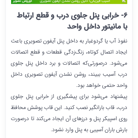
6- خرابی پنل جلوی درب و قطع ارتباط
با مانیتور داخل واحد
نفوذ آب یا گردوغبار به داخل پنل آیفون تصویری باعث
ایجاد اتصال کوتاه، زنگ‌زدگی قطعات و قطع اتصالات
می‌شود. درصورتی‌که اتصالات و برد داخل پنل جلوی
درب آسیب ببیند، روشن نشدن آیفون تصویری داخل
واحد حتمی خواهد بود.
پیشنهاد می‌شود برای پیشگیری از خرابی پنل جلوی
درب، قاب بارانگیر نصب کنید. این قاب پوشش محافظ
روی اسپیکر پنل و درز‌های آن ایجاد می‌کند تا درصورت
بارش باران آسیبی به پنل وارد نشود.