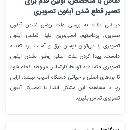
تماس با متخصص، اولین قدم برای
تعمیر قطع شدن آیفون تصویری
در این مقاله به بررسی علت روشن نشدن آیفون
تصویری پرداختیم. اصلی‌ترین دلیل قطعی آیفون
تصویری را می‌توان نوسان برق و آسیب برد تغذیه
دانست. پیدا کردن علت اصلی روشن نشدن آیفون
تصویری حتما باید توسط کارشناس مربوطه انجام شود
تا بردهای اصلی و حیاتی دستگاه آسیب نبینند. از‌این
رو، با مشاهده این مشکل ابتدا با تعمیرکار آیفون
تصویری تماس بگیرید.