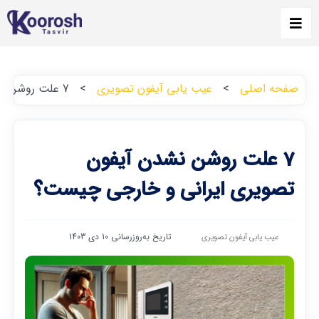
صفحه اصلی
>
عیب یابی آیفون تصویری
>
7 علت روشن نشدن آیفون تصویری ایرانی و خارجی چیست؟
7 علت روشن نشدن آیفون
تصویری ایرانی و خارجی چیست؟
تاریخ به‌روزرسانی 10 دی 1403
عیب یابی آیفون تصویری