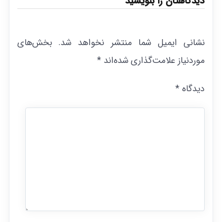
دیدگاهتان را بنویسید
نشانی ایمیل شما منتشر نخواهد شد.
بخش‌های
موردنیاز علامت‌گذاری شده‌اند
*
دیدگاه
*