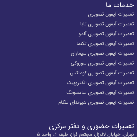
خدمات ما
تعمیرات آیفون تصویری
تعمیرات آیفون تصویری تابا
تعمیرات آیفون تصویری آلدو
تعمیرات آیفون تصویری تکنما
تعمیرات آیفون تصویری سیماران
تعمیرات آیفون تصویری سوزوکی
تعمیرات آیفون تصویری کوماکس
تعمیرات آیفون تصویری الکتروپیک
تعمیرات آیفون تصویری سامسونگ
تعمیرات آیفون تصویری هیوندای تلکام
تعمیرات حضوری و دفتر مرکزی
تهران، خیابان لاله‌زار، مجتمع فراز، طبقه ۴، واحد ۵