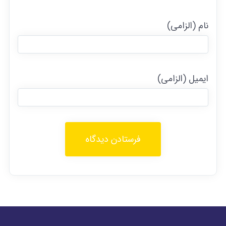
نام (الزامی)
ایمیل (الزامی)