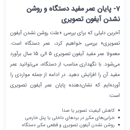
7- پایان عمر مفید دستگاه و روشن
نشدن آیفون تصویری
آخرین دلیلی که برای بررسی «علت روشن نشدن آیفون
تصویری» بررسی خواهیم کرد، عمر دستگاه است.
معمولا عمر مفید آیفون تصویری 5 الی 15 سال برآورد
می‌شود. با نگهداری مناسب از دستگاه، می‌توانید عمر
مفید آن را افزایش دهید. در ادامه از جمله مواردی را
آورده‌ایم که نشان‌دهنده پایان عمر آیفون تصویری
است:
کاهش کیفیت تصویر یا صدا
خرابی‌های مکرر در بردهای داخلی یا پنل خارجی
روشن نشدن آیفون تصویری و قطعی مکرر دستگاه