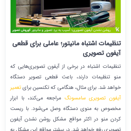
تنظیمات اشتباه مانیتور؛ عاملی برای قطعی
آیفون تصویری
تنظیمات اشتباه در برخی از آیفون تصویری‌هایی که
منو تنظیمات دارند، باعث قطعی تصویر دستگاه
خواهد شد. برای مثال، هنگامی که تکنسین برای
تعمیر
آیفون تصویری سامسونگ
مراجعه می‌کند، با ابزار
مخصوص به منوی دستگاه وصل می‌شود. با ریست
کردن منو در اکثر مواقع مشکل روشن نشدن آیفون
تصویری رفع خواهد شد. در بیشتر مواقع این مشکل به