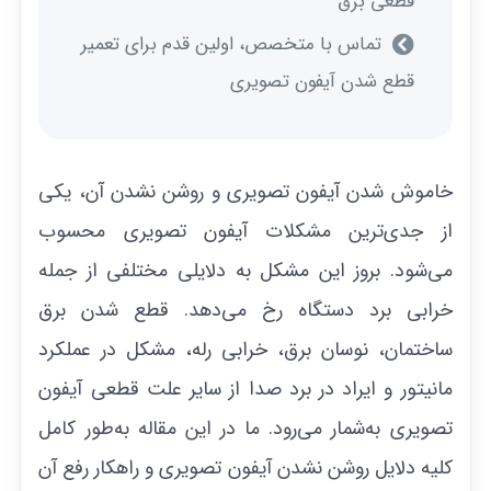
قطعی برق
تماس با متخصص، اولین قدم برای تعمیر
قطع شدن آیفون تصویری
خاموش شدن آیفون تصویری و روشن نشدن آن، یکی
از جدی‌ترین مشکلات آیفون تصویری محسوب
می‌شود. بروز این مشکل به دلایلی مختلفی از جمله
خرابی برد دستگاه رخ می‌دهد. قطع شدن برق
ساختمان، نوسان برق، خرابی رله، مشکل در عملکرد
مانیتور و ایراد در برد صدا از سایر علت قطعی آیفون
تصویری به‌شمار می‌رود. ما در این مقاله به‌طور کامل
کلیه دلایل روشن نشدن آیفون تصویری و راهکار رفع آن