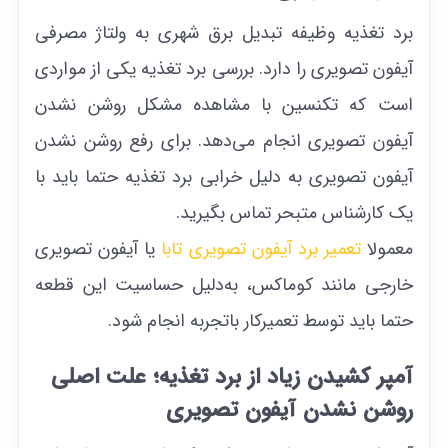
برد تغذیه وظیفه تبدیل برق شهری به ولتاژ مصرفی
آیفون تصویری را دارد. بررسی برد تغذیه یکی از مواردی
است که تکنسین با مشاهده مشکل روشن نشدن
آیفون تصویری انجام می‌دهد. برای رفع روشن نشدن
آیفون تصویری به دلیل خرابی برد تغذیه حتما باید با
یک کارشناس متبحر تماس بگیرید.
معمولا
تعمیر برد آیفون تصویری تابا
یا آیفون تصویری
خارجی مانند کوماکس، به‌دلیل حساسیت این قطعه
حتما باید توسط تعمیرکار با‌تجربه انجام شود.
آمپر کشیدن زیاد از برد تغذیه؛ علت اصلی
روشن نشدن آیفون تصویری