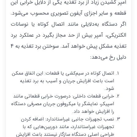
آمپر کشیدن زیاد از برد تغذیه یکی از دلایل خرابی این
قطعه و سایر اجزای آیفون تصویری محسوب می‌شود.
اگر دستگاه به‌دلایلی مانند اتصال کوتاه یا نوسانات
الکتریکی، آمپر بیش از حد مجاز بگیرد در عملکرد برد
تغذیه مشکل پیش خواهد آمد. سوختن برد تغذیه به 4
دلیل رخ می‌دهد:
اتصال کوتاه در سیم‌کشی یا قطعات: این اتفاق ممکن
است باعث افزایش جریان و آسیب به برد تغذیه
شود.
خرابی قطعات داخلی: در‌صورت خرابی قطعاتی مانند
اسپیکر، نمایشگر یا میکروفون جریان مصرفی دستگاه
را افزایش خواهد داد.
نصب تجهیزات جانبی غیراستاندارد: اضافه کردن
تجهیزات غیراستاندارد، مانند دوربین‌هایی که با
طراحی اصلی دستگاه سازگار نیستند باعث افزایش