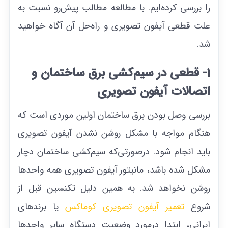
را بررسی کرده‌ایم. با مطالعه مطالب پیش‌رو نسبت به
علت قطعی آیفون تصویری و راه‌حل آن آگاه خواهید
شد.
1- قطعی در سیم‌کشی برق ساختمان و
اتصالات آیفون تصویری
بررسی وصل بودن برق ساختمان اولین موردی است که
هنگام مواجه با مشکل روشن نشدن آیفون تصویری
باید انجام شود. درصورتی‌که سیم‌کشی ساختمان دچار
مشکل شده باشد، مانیتور آیفون تصویری همه واحدها
روشن نخواهد شد. به همین دلیل تکنسین قبل از
شروع
تعمیر آیفون تصویری کوماکس
یا برند‌های
ایرانی، ابتدا درمورد وضعیت دستگاه سایر واحد‌ها