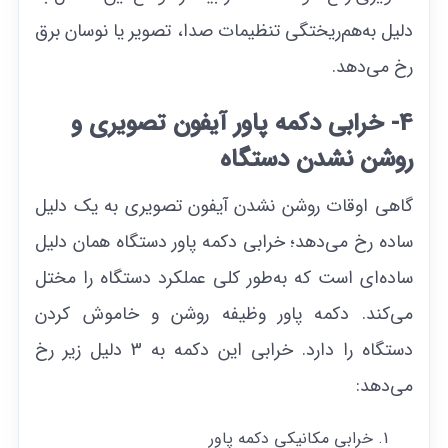
دلیل به‌هم‌ریختگی تنظیمات صدا، تصویر یا نوسان برق
رخ می‌دهد.
4- خرابی دکمه پاور آیفون تصویری و
روشن نشدن دستگاه
گاهی اوقات روشن نشدن آیفون تصویری به یک دلیل
ساده رخ می‌دهد؛ خرابی دکمه پاور دستگاه همان دلیل
ساده‌ای است که به‌طور کلی عملکرد دستگاه را مختل
می‌کند. دکمه پاور وظیفه روشن و خاموش کردن
دستگاه را دارد. خرابی این دکمه به 3 دلیل زیر رخ
می‌دهد:
خرابی مکانیکی دکمه پاور