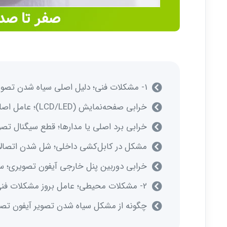
1- مشکلات فنی؛ دلیل اصلی سیاه شدن تصویر آیفون
خرابی صفحه‌نمایش (LCD/LED)؛ عامل اصلی سیاه شدن آیفون تصویری
خرابی برد اصلی یا مدارها؛ قطع سیگنال تصو
مشکل در کابل‌کشی داخلی؛ شل شدن اتصالات
خرابی دوربین پنل خارجی آیفون تصویری؛ س
2- مشکلات محیطی؛ عامل بروز مشکلات فنی و سیاه‌شدن تصویر آیفون
چگونه از مشکل سیاه شدن تصویر آیفون تص