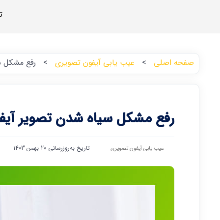
ت
صفحه اصلی
>
عیب یابی آیفون تصویری
>
رفع مشکل س
رفع مشکل سیاه شدن تصویر آیف
تاریخ به‌روزرسانی 20 بهمن 1403
عیب یابی آیفون تصویری