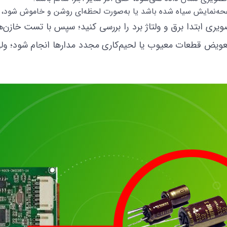
فحه‌نمایش سیاه شده باشد یا به‌صورت لحظه‌ای روشن و خاموش شود، 
ی ابتدا برق و ولتاژ برد را بررسی کنید؛ سپس با تست خازن‌
، تعویض قطعات معیوب یا لحیم‌کاری مجدد مدارها انجام شود؛ و