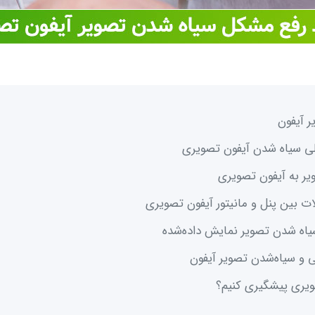
یر به آیفون تصویری
 بین پنل و مانیتور آیفون تصویری
یاه شدن تصویر نمایش داده‌شده
ویری پیشگیری کنیم؟