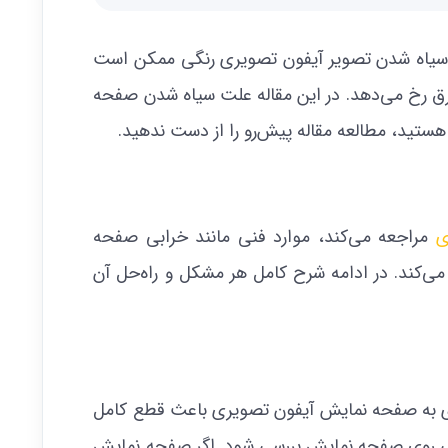
کل سیاه شدن تصویر آیفون تصویری رنگی ممکن است
رق رخ می‌دهد. در این مقاله علت سیاه شدن صفحه
هستید، مطالعه مقاله پیش‌رو را از دست ندهید.
ی
مراجعه می‌کند، موارد فنی مانند خرابی صفحه
ی‌کند. در ادامه شرح کامل هر مشکل و راه‌حل آن
ی به صفحه نمایش آیفون تصویری باعث قطع کامل
یکی روی صفحه نمایش بررسی شود. اگر صفحه نمایش