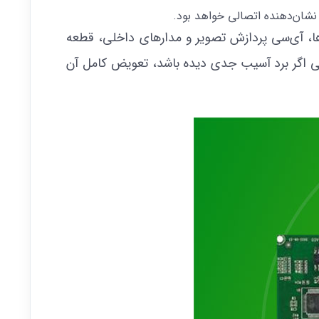
نشان‌دهنده اتصالی خواهد بود.
ها، آی‌سی پردازش تصویر و مدارهای داخلی، قطعه
لی اگر برد آسیب جدی دیده باشد، تعویض کامل آن