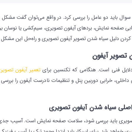
ن سوال باید دو عامل را بررسی کرد. در واقع می‌توان گفت مش
رابی صفحه نمایش، برد‌های آیفون تصویری، سیم‌کشی یا نوسان ب
یدا کردن دلیل سیاه شدن تصویر آیفون تصویری و راه‌حل این مشکل 
دلایل فنی است. هنگامی که تکنسین برای
تعمیر آیفون تصویر
اخلی، خرابی دوربین پنل و تنظیمات نادرست آیفون را بررسی م
 تصویری باید بررسی شود، سلامت صفحه نمایش است. آسیب جد
 خواهد شد. برای این‌کار باید ابتدا وجود ترک یا آسیب فیز