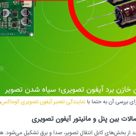
ای بررسی آن به حتما با
نمایندگی تعمیر آیفون تصویری کوماکس
،
ات بین پنل و مانیتور آیفون تصویری
حد از بخش‌های کابل انتقال تصویر، صدا و برق تشکیل می‌شود. 