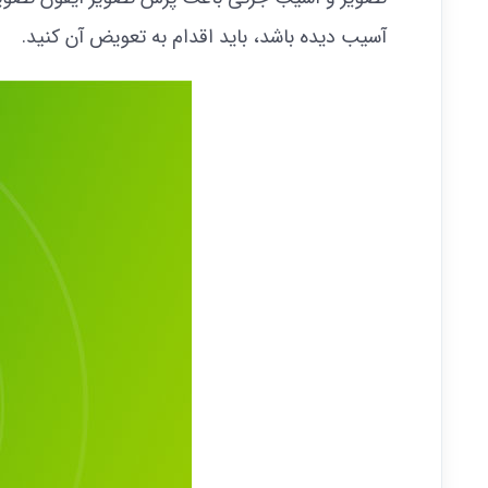
آسیب دیده باشد، باید اقدام به تعویض آن کنید.