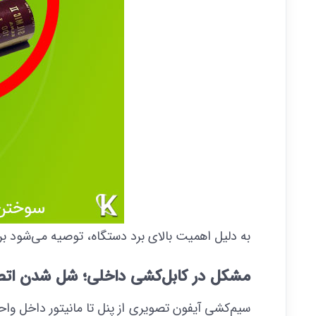
به دلیل اهمیت بالای برد دستگاه، توصیه می‌شود بر
مشکل در کابل‌کشی داخلی؛ شل شدن اتصال
سیم‌کشی آیفون تصویری از پنل تا مانیتور داخل وا