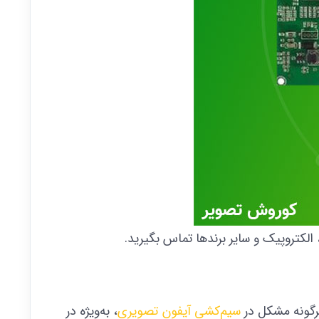
 الکتروپیک و سایر برند‌ها تماس بگیرید.
هرگونه مشکل در
سیم‌کشی آیفون تصویری
، به‌ویژه در