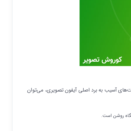
لت‌های آسیب به برد اصلی آیفون تصویری، می‌توان
تگاه روشن است.