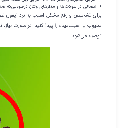
اتصالی در سوکت‌ها و مدارهای ولتاژ: درصورتی‌که ص
برای تشخیص و رفع مشکل آسیب به برد آیفون تصویر
معیوب یا آسیب‌دیده را پیدا کنید. در صورت نیاز
توصیه می‌شود.