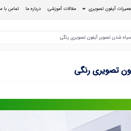
عمیرات آیفون تصویری
مقالات آموزشی
درباره ما
تماس با ما
یاه شدن تصویر آیفون تصویری رنگی
ون تصویری رنگی