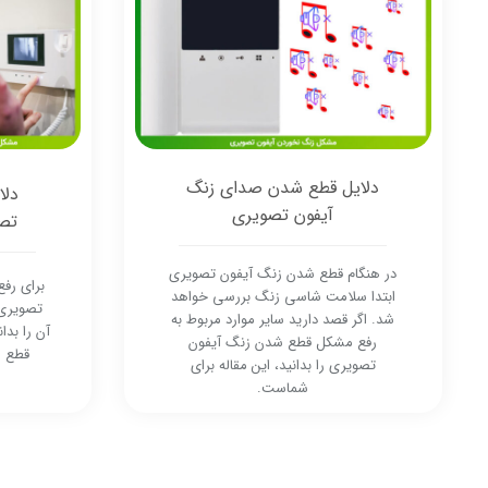
دلایل قطع شدن صدای زنگ
دلا
آیفون تصویری
تصو
در هنگام قطع شدن زنگ آیفون تصویری
برای رف
ابتدا سلامت شاسی زنگ بررسی خواهد
تصویری 
شد. اگر قصد دارید سایر موارد مربوط به
آن را بدان
رفع مشکل قطع شدن زنگ آیفون
قطع ش
تصویری را بدانید، این مقاله برای
شماست.