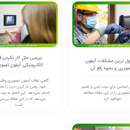
بررسی علل کار نکردن ق
ول ترین مشکلات آیفون
الکترونیکی آیفون تصوی
ویری و نحوه رفع آن
گاهی اوقات آیفون تصویری وظیف
 اساسی برای عیب یابی و تعمیر
خود، یعنی باز کردن درب را به‌
صویری را در این مقاله مطالعه
انجام نمی‌دهد. این اتفاق به چند
خواهید کرد.
می‌دهد که در این مقاله بررس
است.