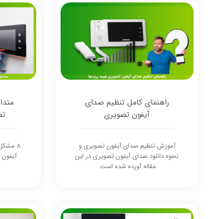
راهنمای کامل تنظیم صدای
متدا
آیفون تصویری
تص
آموزش تنظیم صدای آیفون تصویری و
8 مشکل
نحوه دانلود صدای آیفون تصویری در این
آیفون ت
مقاله آورده شده است.