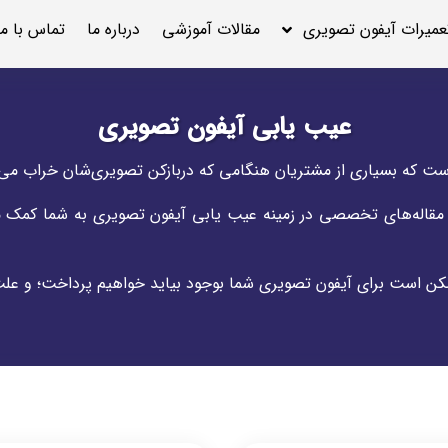
عمیرات آیفون تصویری
مقالات آموزشی
درباره ما
تماس با ما
عیب یابی آیفون تصویری
ه بسیاری از مشتریان هنگامی که دربازکن تصویری‌شان خراب می‌شو
ر مقاله‌های تخصصی در زمینه عیب یابی آیفون تصویری به شما کمک می
ممکن است برای آیفون تصویری شما بوجود بیاید خواهیم پرداخت؛ و عل