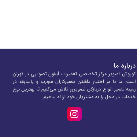
درباره ما
کوروش تصویر مرکز تخصصی تعمیرات آیفون تصویری در تهران
است. ما با در اختیار داشتن تعمیرکاران مجرب و باسابقه در
زمینه تعمیر انواع دربازکن تصویری تلاش می‌کنیم تا بهترین نوع
خدمات در محل را به مشتریان خود ارائه بدهیم.