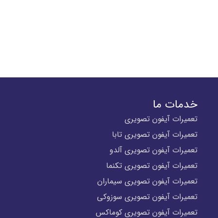
خدمات ما
تعمیرات آیفون تصویری
تعمیرات آیفون تصویری تابا
تعمیرات آیفون تصویری آلدو
تعمیرات آیفون تصویری تکنما
تعمیرات آیفون تصویری سیماران
تعمیرات آیفون تصویری سوزوکی
تعمیرات آیفون تصویری کوماکس