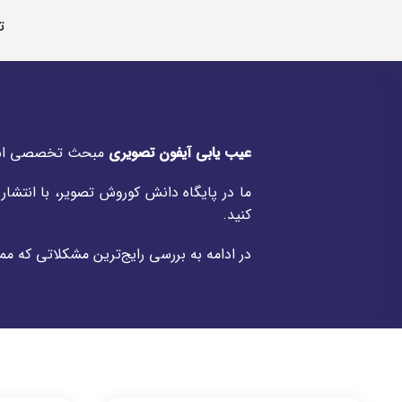
ت
عیب یابی آیفون تصویری
مبحث تخصصی است ک
ما در پایگاه دانش کوروش تصویر، با انتشا
کنید.
در ادامه به بررسی رایج‌ترین مشکلاتی که 