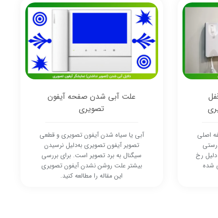
فل
علت آبی شدن صفحه آیفون
ری
تصویری
ه اصلی
آبی یا سیاه شدن آیفون تصویری و قطعی
درستی
تصویر آیفون تصویری به‌دلیل نرسیدن
 دلیل رخ
سیگنال به برد تصویر است. برای بررسی
ی شده
بیشتر علت روشن نشدن آیفون تصویری
این مقاله را مطالعه کنید.