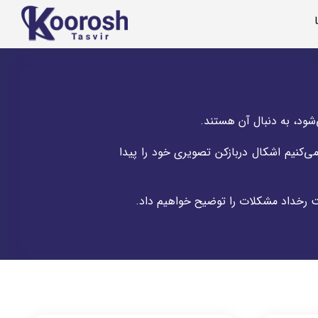
د، به دنبال آن هستند.
‌کنیم اشکال دربازکن تصویری خود را پیدا
ت رخداد مشکلات را توضیح خواهیم داد.