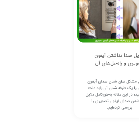
یل صدا نداشتن آیفون
یری و راه‌حل‌های آن
ع مشکل قطع شدن صدای آیفون
یا یک طرفه شدن آن باید علت
ید؛ در این مقاله به‌طور‌کامل دلایل
دن صدای آیفون تصویری را
بررسی کرده‌ایم.